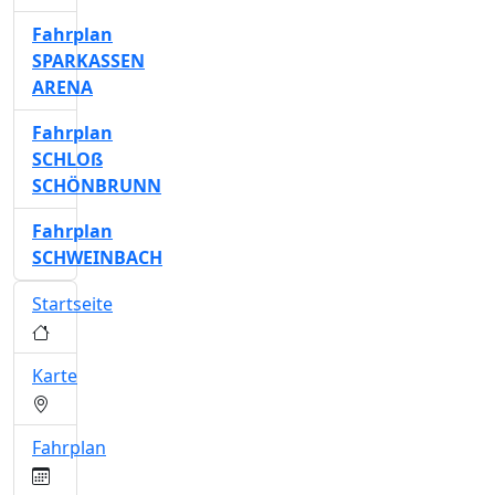
Fahrplan
SPARKASSEN
ARENA
Fahrplan
SCHLOß
SCHÖNBRUNN
Fahrplan
SCHWEINBACH
Startseite
Karte
Fahrplan