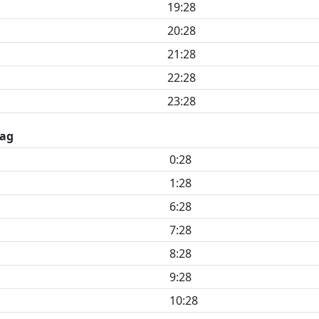
19:28
20:28
21:28
22:28
23:28
ag
0:28
1:28
6:28
7:28
8:28
9:28
10:28