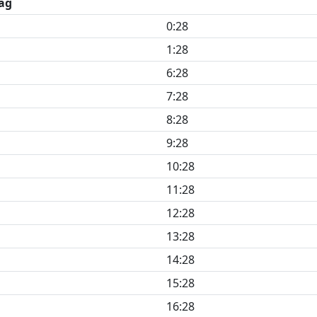
ag
0:28
1:28
6:28
7:28
8:28
9:28
10:28
11:28
12:28
13:28
14:28
15:28
16:28