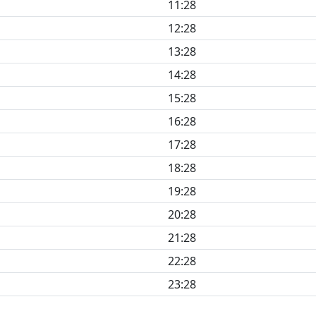
11:28
12:28
13:28
14:28
15:28
16:28
17:28
18:28
19:28
20:28
21:28
22:28
23:28