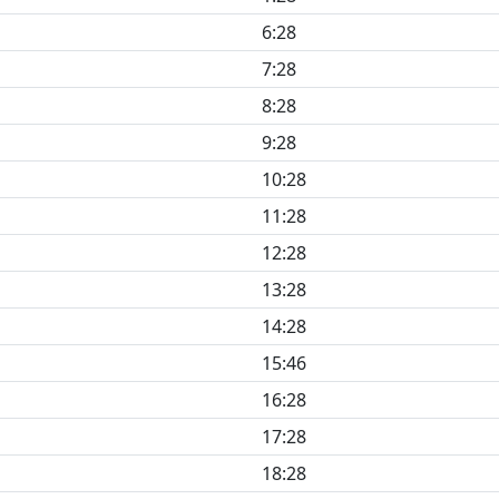
6:28
7:28
8:28
9:28
10:28
11:28
12:28
13:28
14:28
15:46
16:28
17:28
18:28