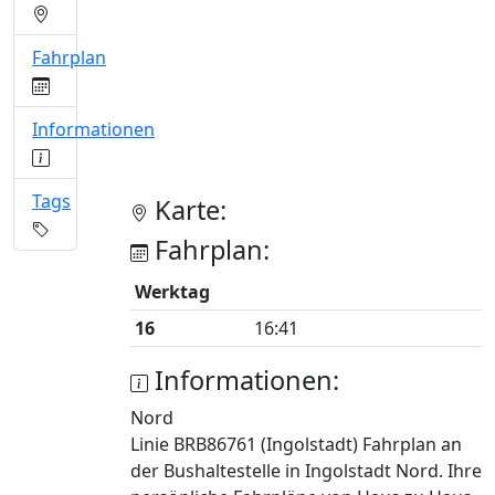
Fahrplan
Informationen
Tags
Karte:
Fahrplan:
Werktag
16
16:41
Informationen:
Nord
Linie BRB86761 (Ingolstadt) Fahrplan an
der Bushaltestelle in Ingolstadt Nord. Ihre