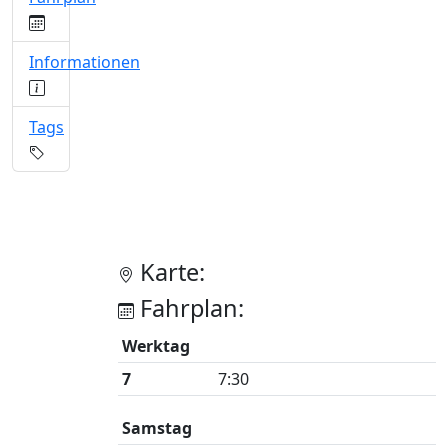
Informationen
Tags
Karte:
Fahrplan:
Werktag
7
7:30
Samstag