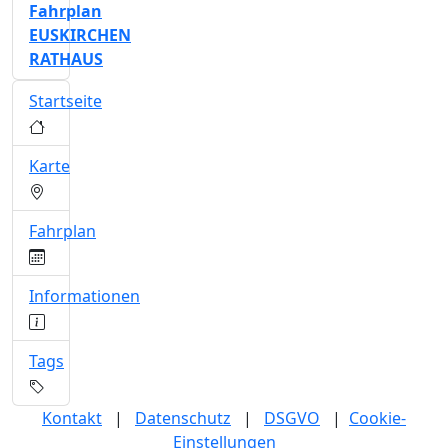
Fahrplan
EUSKIRCHEN
RATHAUS
Startseite
Karte
Fahrplan
Informationen
Tags
Kontakt
|
Datenschutz
|
DSGVO
|
Cookie-
Einstellungen