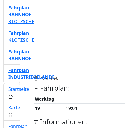
Fahrplan
BAHNHOF
KLOTZSCHE
Fahrplan
KLOTZSCHE
Fahrplan
BAHNHOF
Fahrplan
Karte:
INDUSTRIEGELÄNDE
Fahrplan:
Startseite
Werktag
Karte
19
19:04
Informationen:
Fahrplan