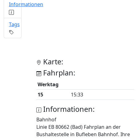
Informationen
Tags
Karte:
Fahrplan:
Werktag
15
15:33
Informationen:
Bahnhof
Linie EB 80662 (Bad) Fahrplan an der
Bushaltestelle in Bufleben Bahnhof. Ihre