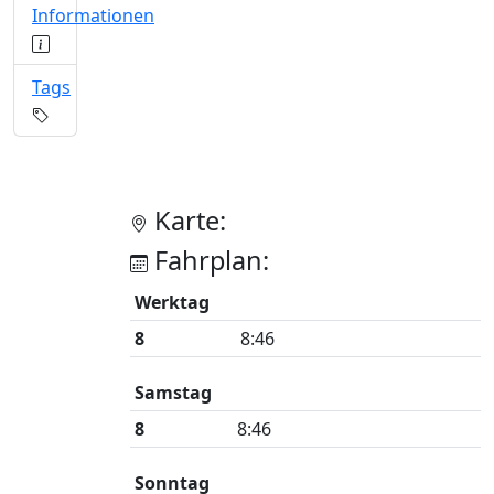
Informationen
Tags
Karte:
Fahrplan:
Werktag
8
8:46
Samstag
8
8:46
Sonntag