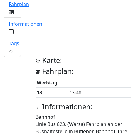
Fahrplan
Informationen
Tags
Karte:
Fahrplan:
Werktag
13
13:48
Informationen:
Bahnhof
Linie Bus 823. (Warza) Fahrplan an der
Bushaltestelle in Bufleben Bahnhof. Ihre