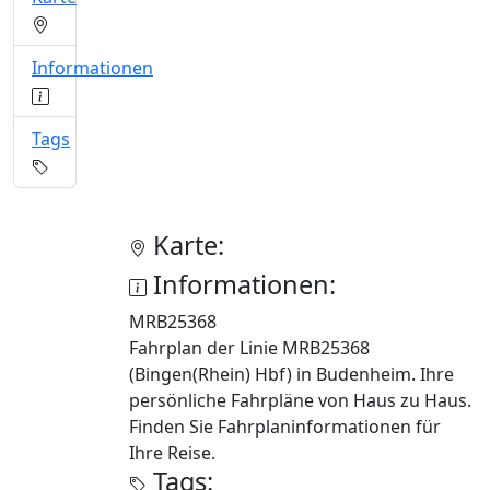
Informationen
Tags
Karte:
Informationen:
MRB25368
Fahrplan der Linie MRB25368
(Bingen(Rhein) Hbf) in Budenheim. Ihre
persönliche Fahrpläne von Haus zu Haus.
Finden Sie Fahrplaninformationen für
Ihre Reise.
Tags: