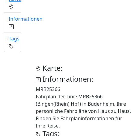
Informationen
Tags
Karte:
Informationen:
MRB25366
Fahrplan der Linie MRB25366
(Bingen(Rhein) Hbf) in Budenheim. Ihre
persönliche Fahrpläne von Haus zu Haus.
Finden Sie Fahrplaninformationen für
Ihre Reise.
Tags: