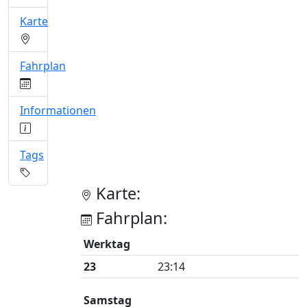
Karte
Fahrplan
Informationen
Tags
Karte:
Fahrplan:
Werktag
23
23:14
Samstag