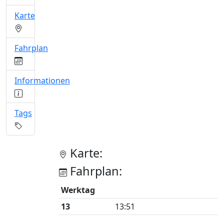
Karte
Fahrplan
Informationen
Tags
Karte:
Fahrplan:
Werktag
13
13:51