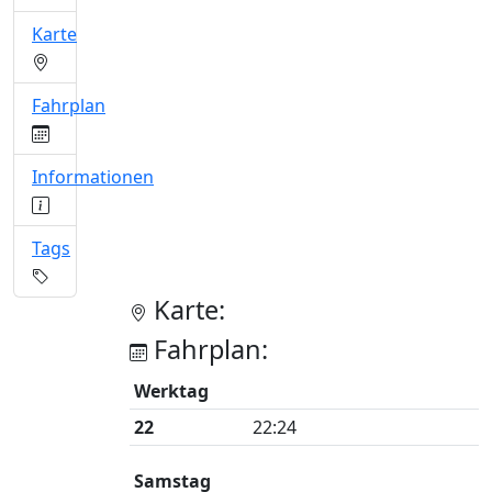
Karte
Fahrplan
Informationen
Tags
Karte:
Fahrplan:
Werktag
22
22:24
Samstag