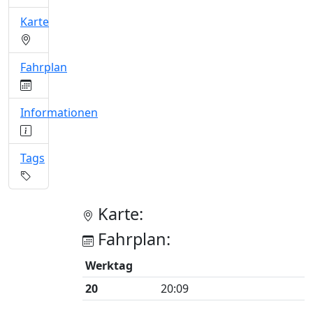
Karte
Fahrplan
Informationen
Tags
Karte:
Fahrplan:
Werktag
20
20:09