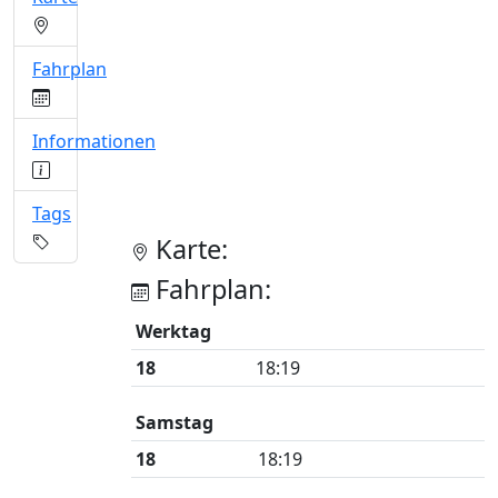
Fahrplan
Informationen
Tags
Karte:
Fahrplan:
Werktag
18
18:19
Samstag
18
18:19