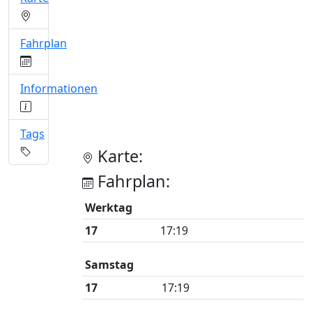
Fahrplan
Informationen
Tags
Karte:
Fahrplan:
Werktag
17
17:19
Samstag
17
17:19