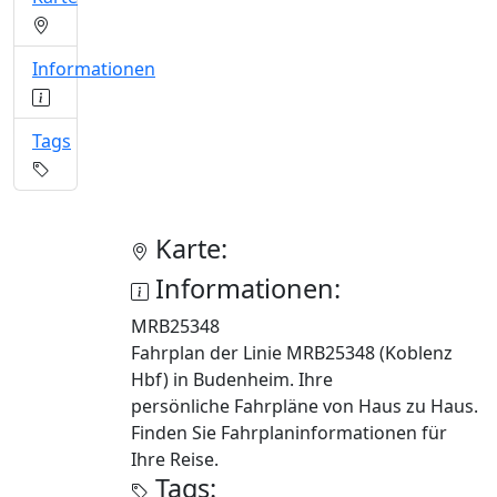
Informationen
Tags
Karte:
Informationen:
MRB25348
Fahrplan der Linie MRB25348 (Koblenz
Hbf) in Budenheim. Ihre
persönliche Fahrpläne von Haus zu Haus.
Finden Sie Fahrplaninformationen für
Ihre Reise.
Tags: