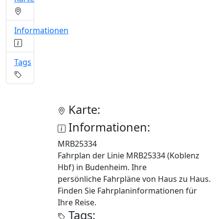
Informationen
Tags
Karte:
Informationen:
MRB25334
Fahrplan der Linie MRB25334 (Koblenz
Hbf) in Budenheim. Ihre
persönliche Fahrpläne von Haus zu Haus.
Finden Sie Fahrplaninformationen für
Ihre Reise.
Tags: