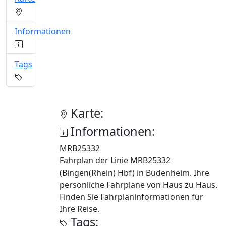
Informationen
Tags
Karte:
Informationen:
MRB25332
Fahrplan der Linie MRB25332
(Bingen(Rhein) Hbf) in Budenheim. Ihre
persönliche Fahrpläne von Haus zu Haus.
Finden Sie Fahrplaninformationen für
Ihre Reise.
Tags: