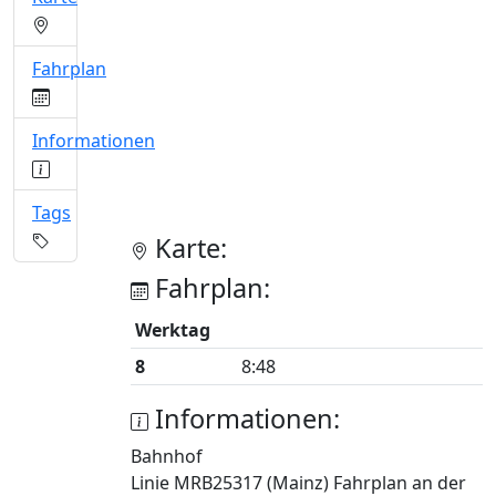
Fahrplan
Informationen
Tags
Karte:
Fahrplan:
Werktag
8
8:48
Informationen:
Bahnhof
Linie MRB25317 (Mainz) Fahrplan an der