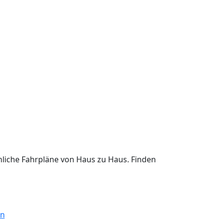
liche Fahrpläne von Haus zu Haus. Finden
en