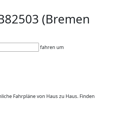
WB82503 (Bremen
fahren um
liche Fahrpläne von Haus zu Haus. Finden