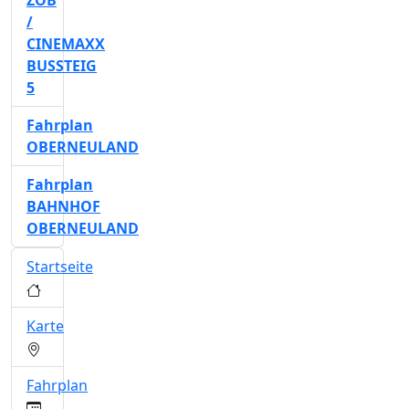
ZOB
/
CINEMAXX
BUSSTEIG
5
Fahrplan
OBERNEULAND
Fahrplan
BAHNHOF
OBERNEULAND
Startseite
Karte
Fahrplan