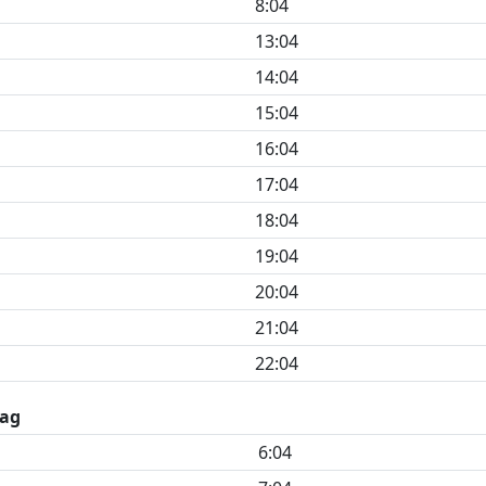
8:04
13:04
14:04
15:04
16:04
17:04
18:04
19:04
20:04
21:04
22:04
ag
6:04