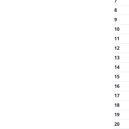
7
8
9
10
11
12
13
14
15
16
17
18
19
20