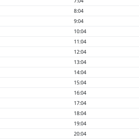
7:04
8:04
9:04
10:04
11:04
12:04
13:04
14:04
15:04
16:04
17:04
18:04
19:04
20:04