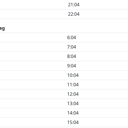
21:04
22:04
ag
6:04
7:04
8:04
9:04
10:04
11:04
12:04
13:04
14:04
15:04