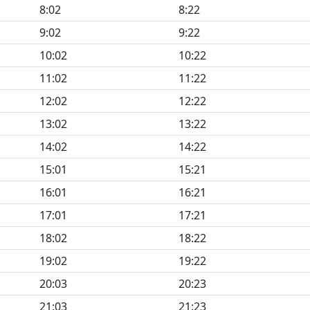
8:02
8:22
9:02
9:22
10:02
10:22
11:02
11:22
12:02
12:22
13:02
13:22
14:02
14:22
15:01
15:21
16:01
16:21
17:01
17:21
18:02
18:22
19:02
19:22
20:03
20:23
21:03
21:23