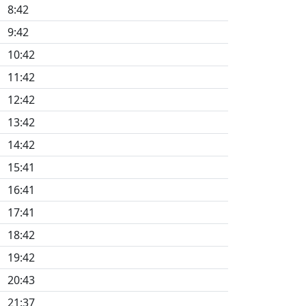
8:42
9:42
10:42
11:42
12:42
13:42
14:42
15:41
16:41
17:41
18:42
19:42
20:43
21:37