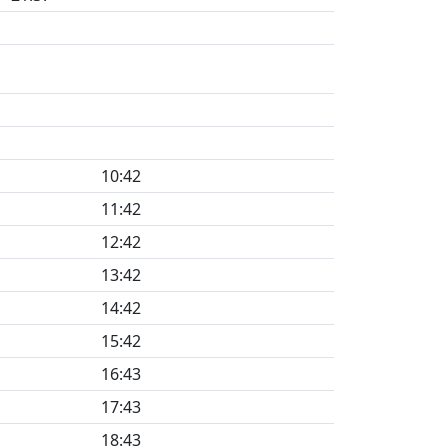
10:42
11:42
12:42
13:42
14:42
15:42
16:43
17:43
18:43