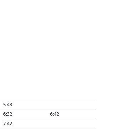
5:43
6:32
6:42
7:42