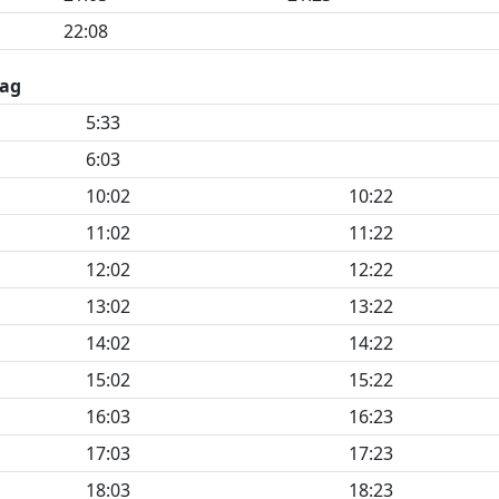
22:08
ag
5:33
6:03
10:02
10:22
11:02
11:22
12:02
12:22
13:02
13:22
14:02
14:22
15:02
15:22
16:03
16:23
17:03
17:23
18:03
18:23