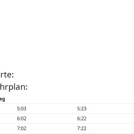
rte:
hrplan:
ag
5:03
5:23
6:02
6:22
7:02
7:22