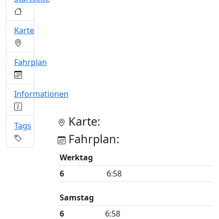
Karte
Fahrplan
Informationen
Karte:
Tags
Fahrplan:
Werktag
6
6:58
Samstag
6
6:58