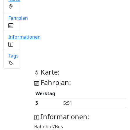
Fahrplan
Informationen
Tags
Karte:
Fahrplan:
Werktag
5
5:51
Informationen:
Bahnhof/Bus