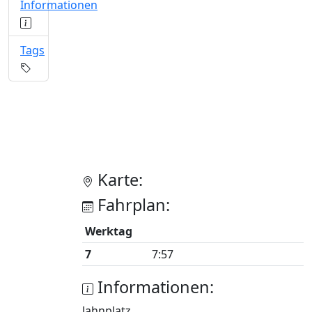
Informationen
Tags
Karte:
Fahrplan:
Werktag
7
7:57
Informationen:
Jahnplatz