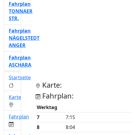
Fahrplan
TONNAER
STR.
Fahrplan
NÄGELSTEDT
ANGER
Fahrplan
ASCHARA
Startseite
Karte:
Fahrplan:
Karte
Werktag
Fahrplan
7
7:15
8
8:04