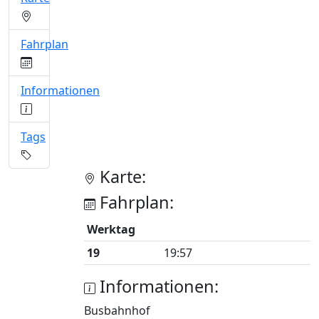
Fahrplan
Informationen
Tags
Karte:
Fahrplan:
Werktag
19
19:57
Informationen:
Busbahnhof