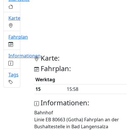
Karte
Fahrplan
Informationen
Karte:
Fahrplan:
Tags
Werktag
15
15:58
Informationen:
Bahnhof
Linie EB 80663 (Gotha) Fahrplan an der
Bushaltestelle in Bad Langensalza