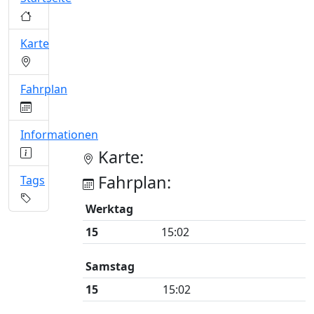
Karte
Fahrplan
Informationen
Karte:
Fahrplan:
Tags
Werktag
15
15:02
Samstag
15
15:02