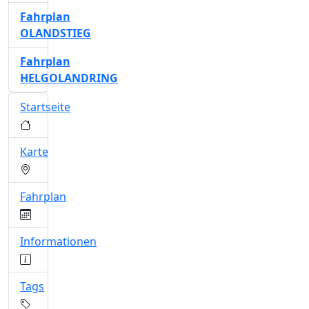
Fahrplan
OLANDSTIEG
Fahrplan
HELGOLANDRING
Startseite
Karte
Fahrplan
Informationen
Tags