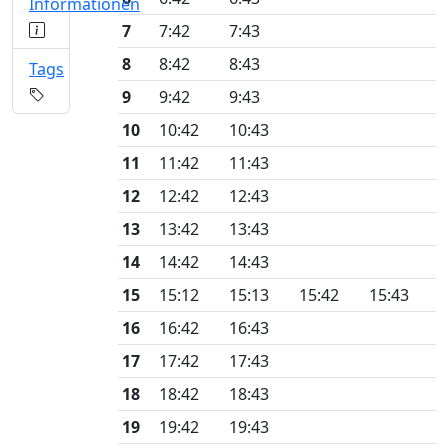
Informationen
7
7:42
7:43
8
8:42
8:43
Tags
9
9:42
9:43
10
10:42
10:43
11
11:42
11:43
12
12:42
12:43
13
13:42
13:43
14
14:42
14:43
15
15:12
15:13
15:42
15:43
16
16:42
16:43
17
17:42
17:43
18
18:42
18:43
19
19:42
19:43