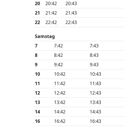
20
20:42
20:43
21
21:42
21:43
22
22:42
22:43
Samstag
7
7:42
7:43
8
8:42
8:43
9
9:42
9:43
10
10:42
10:43
11
11:42
11:43
12
12:42
12:43
13
13:42
13:43
14
14:42
14:43
16
16:42
16:43