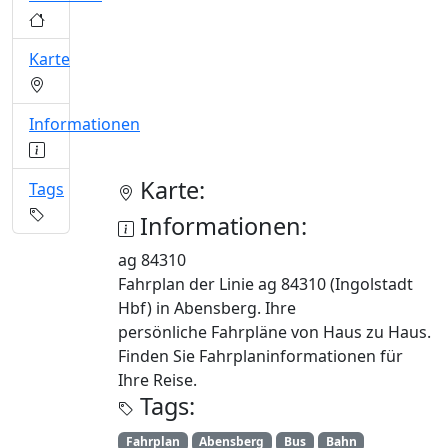
Karte
Informationen
Karte:
Tags
Informationen:
ag 84310
Fahrplan der Linie ag 84310 (Ingolstadt
Hbf) in Abensberg. Ihre
persönliche Fahrpläne von Haus zu Haus.
Finden Sie Fahrplaninformationen für
Ihre Reise.
Tags:
Fahrplan
Abensberg
Bus
Bahn