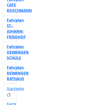
CAFE
ROSCHMANN
Fahrplan
ST.-
JOHANN-
FRIEDHOF
Fahrplan
DEWANGEN
SCHULE
Fahrplan
DEWANGEN
RATHAUS
Startseite
Karte