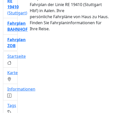
RE
Fahrplan der Linie RE 19410 (Stuttgart
19410
Hbf) in Aalen. Ihre
(Stuttgart)
persönliche Fahrpläne von Haus zu Haus.
Finden Sie Fahrplaninformationen für
Fahrplan
Ihre Reise.
BAHNHOF
Fahrplan
ZOB
Startseite
Karte
Informationen
Tags