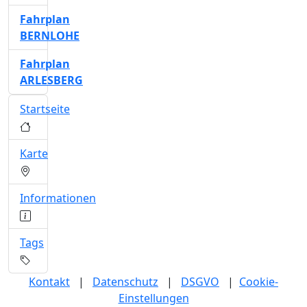
Fahrplan
BERNLOHE
Fahrplan
ARLESBERG
Startseite
Karte
Informationen
Tags
Kontakt
|
Datenschutz
|
DSGVO
|
Cookie-
Einstellungen