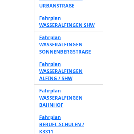
URBANSTRAßE
Fahrplan
WASSERALFINGEN SHW
Fahrplan
WASSERALFINGEN
SONNENBERGSTRAßE
Fahrplan
WASSERALFINGEN
ALFING / SHW
Fahrplan
WASSERALFINGEN
BAHNHOF
Fahrplan
BERUFL.SCHULEN /
K3311