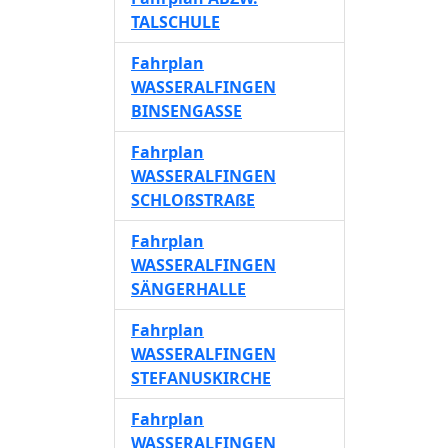
TALSCHULE
Fahrplan
WASSERALFINGEN
BINSENGASSE
Fahrplan
WASSERALFINGEN
SCHLOßSTRAßE
Fahrplan
WASSERALFINGEN
SÄNGERHALLE
Fahrplan
WASSERALFINGEN
STEFANUSKIRCHE
Fahrplan
WASSERALFINGEN