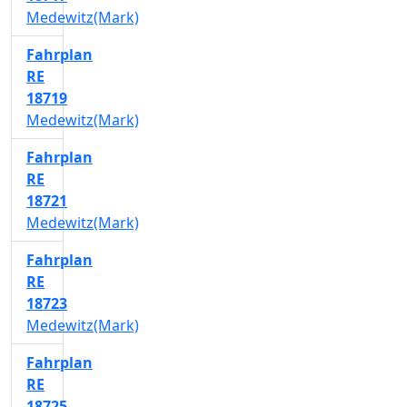
Medewitz(Mark)
Fahrplan
RE
18719
Medewitz(Mark)
Fahrplan
RE
18721
Medewitz(Mark)
Fahrplan
RE
18723
Medewitz(Mark)
Fahrplan
RE
18725