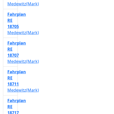
Medewitz(Mark)
Fahrplan
RE
18705
Medewitz(Mark)
Fahrplan
RE
18707
Medewitz(Mark)
Fahrplan
RE
18711
Medewitz(Mark)
Fahrplan
RE
18717