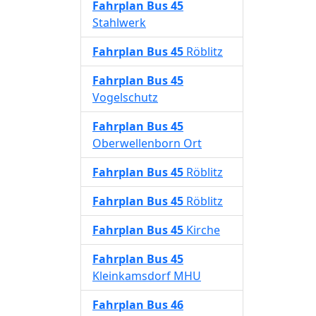
Fahrplan
Bus 45
Stahlwerk
Fahrplan
Bus 45
Röblitz
Fahrplan
Bus 45
Vogelschutz
Fahrplan
Bus 45
Oberwellenborn Ort
Fahrplan
Bus 45
Röblitz
Fahrplan
Bus 45
Röblitz
Fahrplan
Bus 45
Kirche
Fahrplan
Bus 45
Kleinkamsdorf MHU
Fahrplan
Bus 46