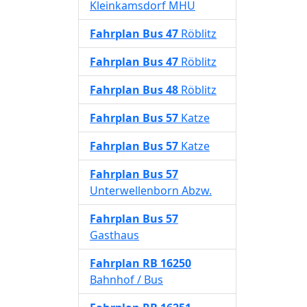
Kleinkamsdorf MHU
Fahrplan
Bus 47
Röblitz
Fahrplan
Bus 47
Röblitz
Fahrplan
Bus 48
Röblitz
Fahrplan
Bus 57
Katze
Fahrplan
Bus 57
Katze
Fahrplan
Bus 57
Unterwellenborn Abzw.
Fahrplan
Bus 57
Gasthaus
Fahrplan
RB 16250
Bahnhof / Bus