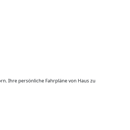
orn. Ihre persönliche Fahrpläne von Haus zu