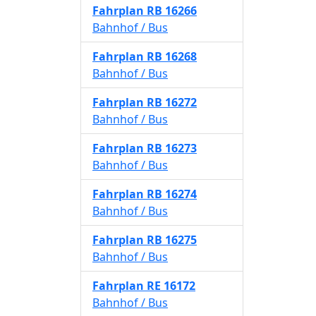
Fahrplan
RB 16266
Bahnhof / Bus
Fahrplan
RB 16268
Bahnhof / Bus
Fahrplan
RB 16272
Bahnhof / Bus
Fahrplan
RB 16273
Bahnhof / Bus
Fahrplan
RB 16274
Bahnhof / Bus
Fahrplan
RB 16275
Bahnhof / Bus
Fahrplan
RE 16172
Bahnhof / Bus