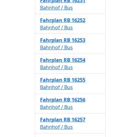
Fahrplan
RB 16251
Bahnhof / Bus
Fahrplan
RB 16252
Bahnhof / Bus
Fahrplan
RB 16253
Bahnhof / Bus
Fahrplan
RB 16254
Bahnhof / Bus
Fahrplan
RB 16255
Bahnhof / Bus
Fahrplan
RB 16256
Bahnhof / Bus
Fahrplan
RB 16257
Bahnhof / Bus