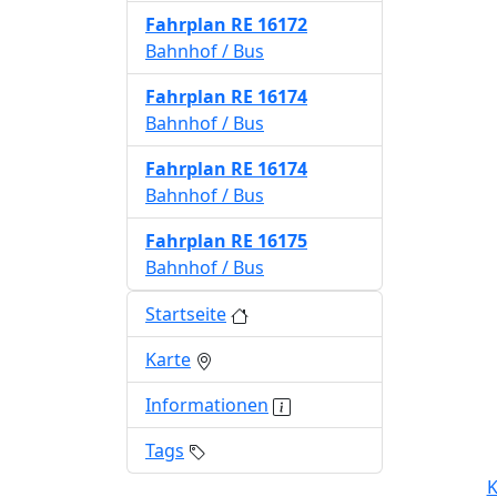
Fahrplan
RE 16172
Bahnhof / Bus
Fahrplan
RE 16174
Bahnhof / Bus
Fahrplan
RE 16174
Bahnhof / Bus
Fahrplan
RE 16175
Bahnhof / Bus
Startseite
Karte
Informationen
Tags
K