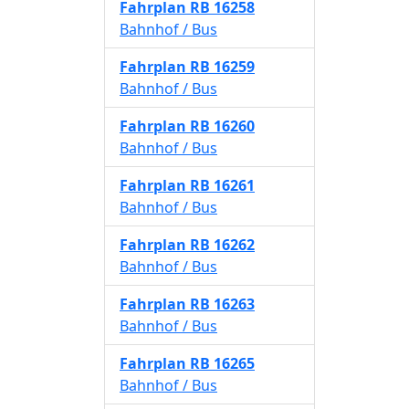
Fahrplan
RB 16258
Bahnhof / Bus
Fahrplan
RB 16259
Bahnhof / Bus
Fahrplan
RB 16260
Bahnhof / Bus
Fahrplan
RB 16261
Bahnhof / Bus
Fahrplan
RB 16262
Bahnhof / Bus
Fahrplan
RB 16263
Bahnhof / Bus
Fahrplan
RB 16265
Bahnhof / Bus