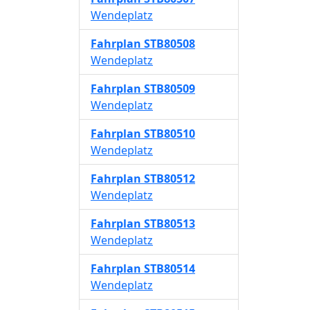
Wendeplatz
Fahrplan
STB80508
Wendeplatz
Fahrplan
STB80509
Wendeplatz
Fahrplan
STB80510
Wendeplatz
Fahrplan
STB80512
Wendeplatz
Fahrplan
STB80513
Wendeplatz
Fahrplan
STB80514
Wendeplatz