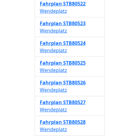
Fahrplan
STB80522
Wendeplatz
Fahrplan
STB80523
Wendeplatz
Fahrplan
STB80524
Wendeplatz
Fahrplan
STB80525
Wendeplatz
Fahrplan
STB80526
Wendeplatz
Fahrplan
STB80527
Wendeplatz
Fahrplan
STB80528
Wendeplatz