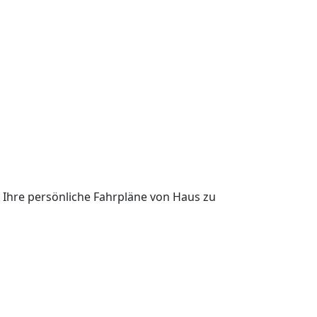
. Ihre persönliche Fahrpläne von Haus zu