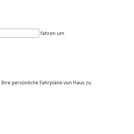
n
fahren um
. Ihre persönliche Fahrpläne von Haus zu