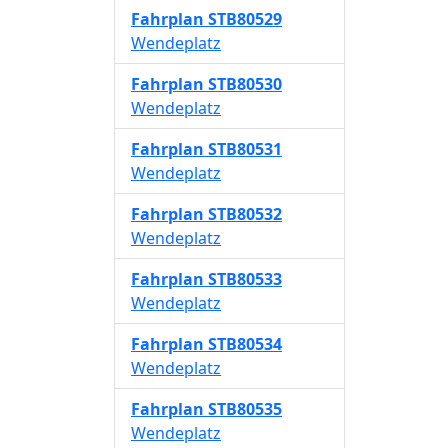
Fahrplan
STB80529
Wendeplatz
Fahrplan
STB80530
Wendeplatz
Fahrplan
STB80531
Wendeplatz
Fahrplan
STB80532
Wendeplatz
Fahrplan
STB80533
Wendeplatz
Fahrplan
STB80534
Wendeplatz
Fahrplan
STB80535
Wendeplatz