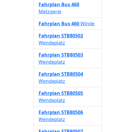
Fahrplan
Bus 460
Metzgerei
Fahrplan
Bus 460
Winde
Fahrplan
STB80502
Wendeplatz
Fahrplan
STB80503
Wendeplatz
Fahrplan
STB80504
Wendeplatz
Fahrplan
STB80505
Wendeplatz
Fahrplan
STB80506
Wendeplatz
Fahrplan
STB80507