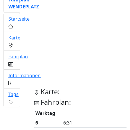
WENDEPLATZ
Startseite
Karte
Fahrplan
Informationen
Karte:
Tags
Fahrplan:
Werktag
6
6:31