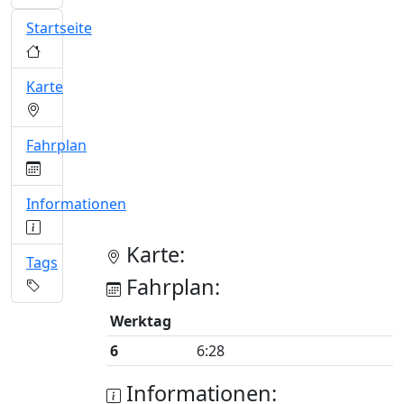
Startseite
Karte
Fahrplan
Informationen
Karte:
Tags
Fahrplan:
Werktag
6
6:28
Informationen: