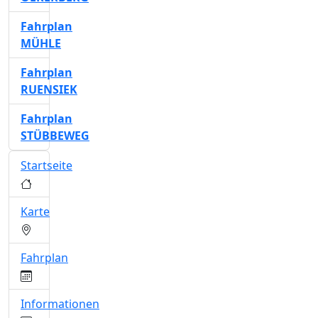
Fahrplan
MÜHLE
Fahrplan
RUENSIEK
Fahrplan
STÜBBEWEG
Startseite
Karte
Fahrplan
Informationen