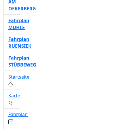
AM
OEKERBERG
Fahrplan
MÜHLE
Fahrplan
RUENSIEK
Fahrplan
STÜBBEWEG
Startseite
Karte
Fahrplan