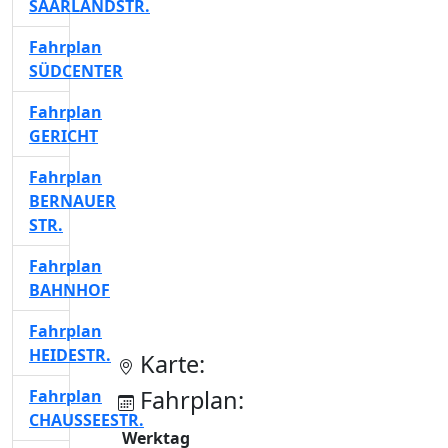
SAARLANDSTR.
Fahrplan
SÜDCENTER
Fahrplan
GERICHT
Fahrplan
BERNAUER
STR.
Fahrplan
BAHNHOF
Fahrplan
HEIDESTR.
Karte:
Fahrplan:
Fahrplan
CHAUSSEESTR.
Werktag