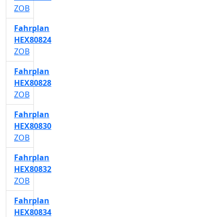
ZOB
Fahrplan
HEX80824
ZOB
Fahrplan
HEX80828
ZOB
Fahrplan
HEX80830
ZOB
Fahrplan
HEX80832
ZOB
Fahrplan
HEX80834