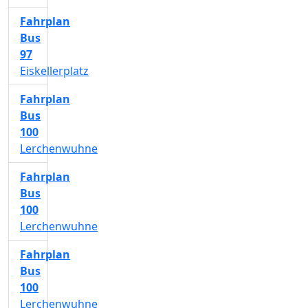
Fahrplan
Bus
97
Eiskellerplatz
Fahrplan
Bus
100
Lerchenwuhne
Fahrplan
Bus
100
Lerchenwuhne
Fahrplan
Bus
100
Lerchenwuhne