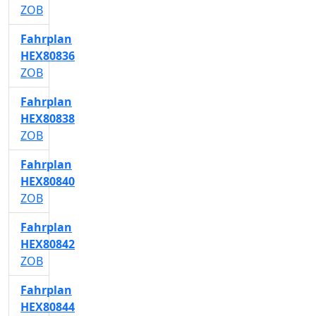
ZOB
Fahrplan
HEX80836
ZOB
Fahrplan
HEX80838
ZOB
Fahrplan
HEX80840
ZOB
Fahrplan
HEX80842
ZOB
Fahrplan
HEX80844