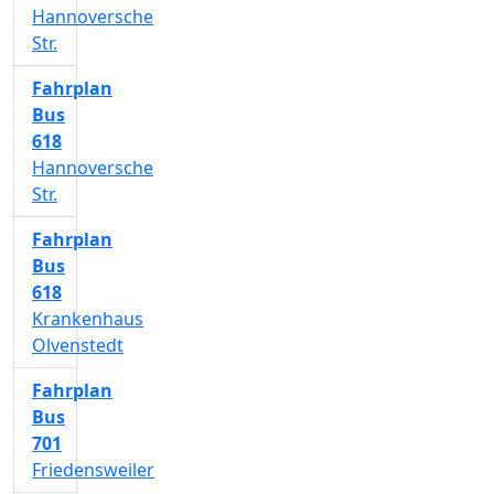
Hannoversche
Str.
Fahrplan
Bus
618
Hannoversche
Str.
Fahrplan
Bus
618
Krankenhaus
Olvenstedt
Fahrplan
Bus
701
Friedensweiler