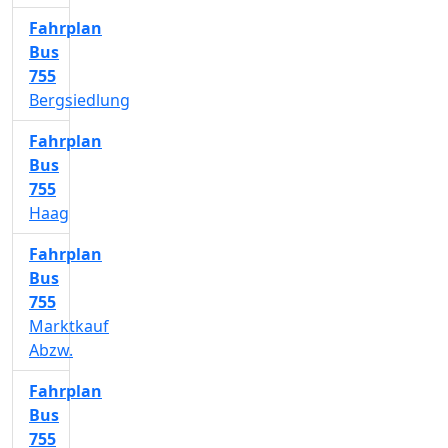
Fahrplan
Bus
755
Bergsiedlung
Fahrplan
Bus
755
Haag
Fahrplan
Bus
755
Marktkauf
Abzw.
Fahrplan
Bus
755