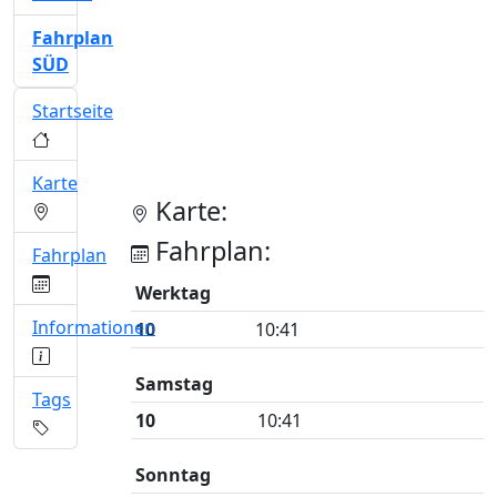
Fahrplan
SÜD
Startseite
Karte
Karte:
Fahrplan:
Fahrplan
Werktag
Informationen
10
10:41
Samstag
Tags
10
10:41
Sonntag